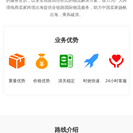
的服务意识，以安全高效高性价比的物流解决方案，致力为广大跨
境电商卖家跨境出海提供全链路国际物流服务，助力中国卖家扬帆
出海，乘风破浪。
业务优势
重量优势
价格优势
清关稳定
时效快速
24小时客服
路线介绍