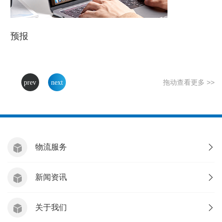
预报
拖动查看更多 >>
物流服务
新闻资讯
关于我们