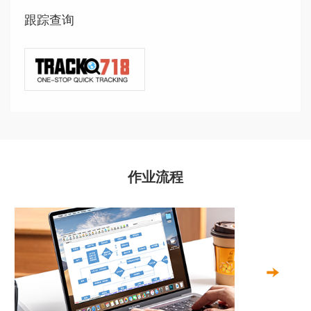
跟踪查询
作业流程