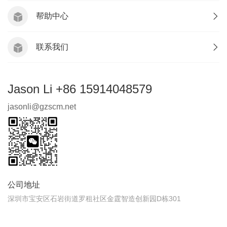
帮助中心
联系我们
Jason Li +86 15914048579
jasonli@gzscm.net
公司地址
深圳市宝安区石岩街道罗租社区金霆智造创新园D栋301