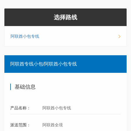
选择路线
阿联酋小包专线
阿联酋专线小包/阿联酋小包专线
基础信息
产品名称：
阿联酋小包专线
派送范围：
阿联酋全境