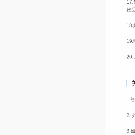
1
物品
1
19
20
1.
2
3