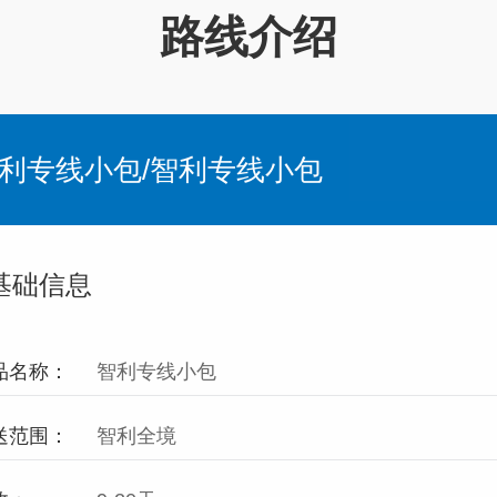
路线介绍
利专线小包/智利专线小包
基础信息
品名称：
智利专线小包
送范围：
智利全境