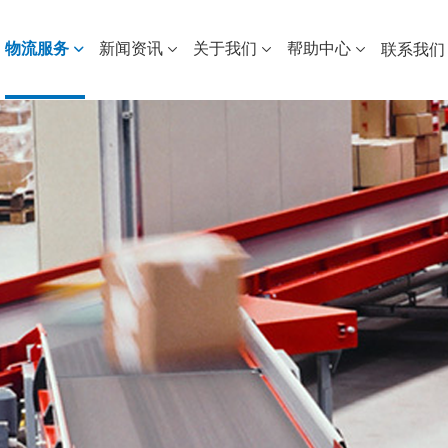
物流服务
新闻资讯
关于我们
帮助中心
联系我们