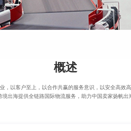
概述
业，以客户至上，以合作共赢的服务意识，以安全高效
跨境出海提供全链路国际物流服务，助力中国卖家扬帆出