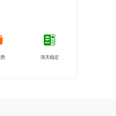
优势
清关稳定