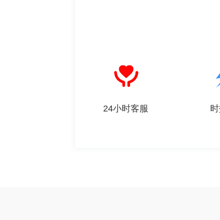
24小时客服
时