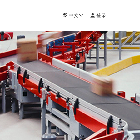
中文
登录