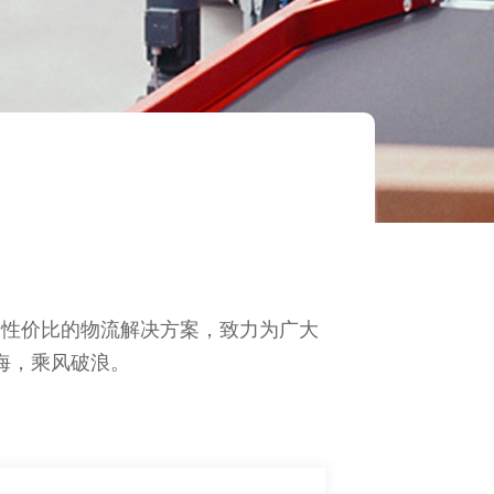
高性价比的物流解决方案，致力为广大
海，乘风破浪。