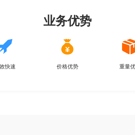
业务优势
效快速
价格优势
重量