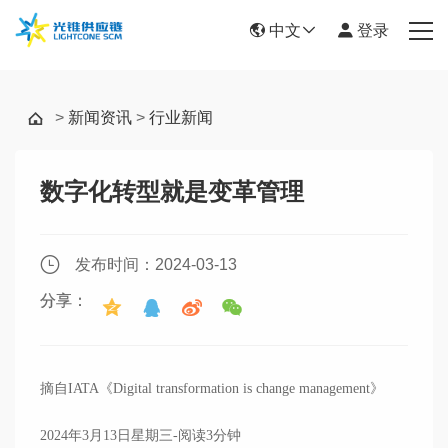
中文
登录
首页
>
新闻资讯
>
行业新闻
物流服务
数字化转型就是变革管理
新闻资讯
关于我们
发布时间：2024-03-13
帮助中心
分享：
联系我们
摘自IATA《Digital transformation is change management》
2024年3月13日星期三-阅读3分钟