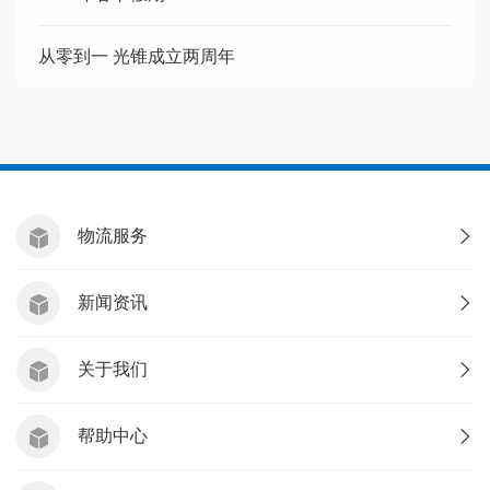
从零到一 光锥成立两周年
物流服务
新闻资讯
关于我们
帮助中心