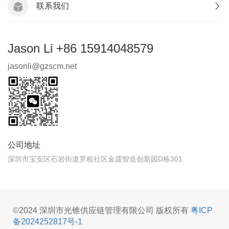
联系我们
Jason Li +86 15914048579
jasonli@gzscm.net
公司地址
深圳市宝安区石岩街道罗租社区金霆智造创新园D栋301
©2024 深圳市光锥供应链管理有限公司 版权所有
粤ICP
备2024252817号-1