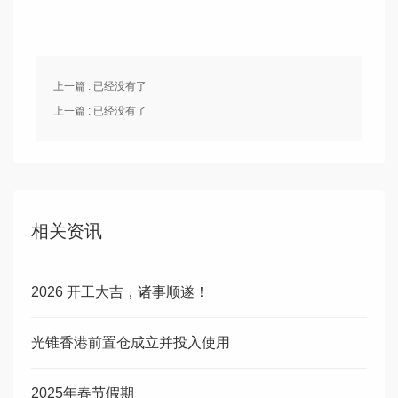
上一篇 : 已经没有了
上一篇 : 已经没有了
相关资讯
2026 开工大吉，诸事顺遂！
光锥香港前置仓成立并投入使用
2025年春节假期